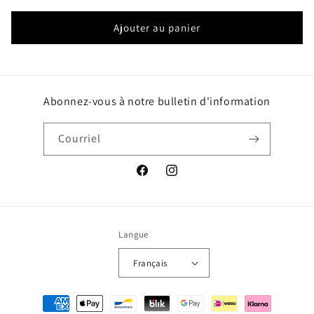
régulier
Ajouter au panier
Abonnez-vous à notre bulletin d'information
Courriel
Facebook
Instagram
Langue
Français
Méthodes