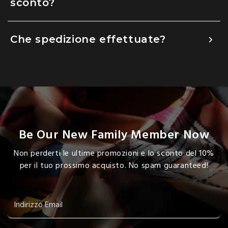
sconto?
Che spedizione effettuate?
Be Our New Family Member Now
Non perderti le ultime promozioni e lo sconto del 10%
per il tuo prossimo acquisto. No spam guaranteed!