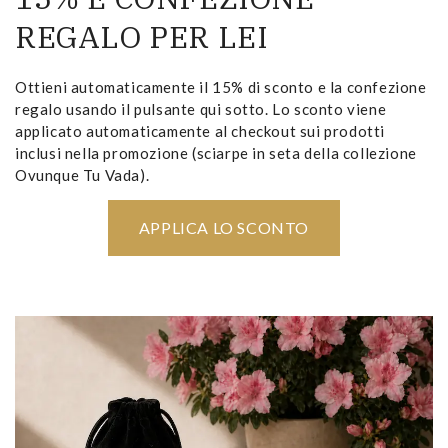
REGALO PER LEI
Ottieni automaticamente il 15% di sconto e la confezione
regalo usando il pulsante qui sotto. Lo sconto viene
applicato automaticamente al checkout sui prodotti
inclusi nella promozione (sciarpe in seta della collezione
Ovunque Tu Vada).
APPLICA LO SCONTO