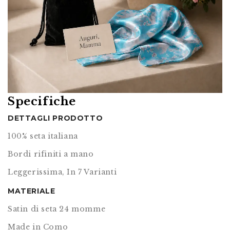
Specifiche
DETTAGLI PRODOTTO
100% seta italiana
Bordi rifiniti a mano
Leggerissima, In 7 Varianti
MATERIALE
Satin di seta 24 momme
Made in Como