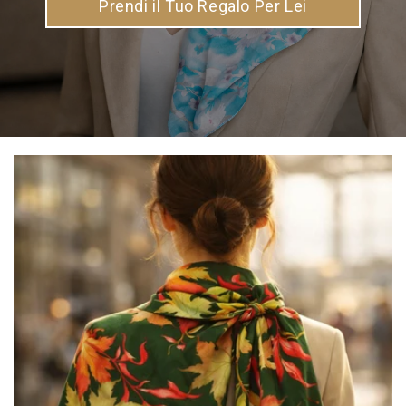
Prendi il Tuo Regalo Per Lei