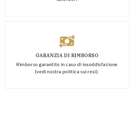
GARANZIA DI RIMBORSO
Rimborso garantito in caso di insoddisfazione
(vedi nostra politica sui resi).