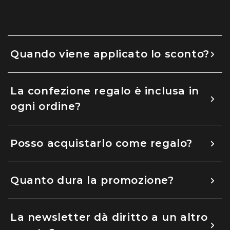
Quando viene applicato lo sconto?
La confezione regalo è inclusa in
ogni ordine?
Posso acquistarlo come regalo?
Quanto dura la promozione?
La newsletter dà diritto a un altro