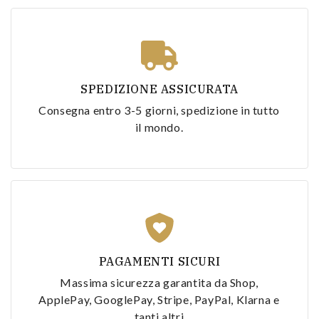
SPEDIZIONE ASSICURATA
Consegna entro 3-5 giorni, spedizione in tutto
il mondo.
PAGAMENTI SICURI
Massima sicurezza garantita da Shop,
ApplePay, GooglePay, Stripe, PayPal, Klarna e
tanti altri