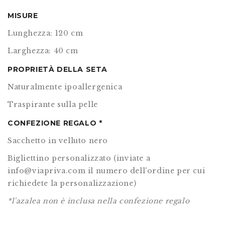
MISURE
Lunghezza: 120 cm
Larghezza: 40 cm
PROPRIETÀ DELLA SETA
Naturalmente ipoallergenica
Traspirante sulla pelle
CONFEZIONE REGALO *
Sacchetto in velluto nero
Bigliettino personalizzato (inviate a
info@viapriva.com il numero dell'ordine per cui
richiedete la personalizzazione)
*l'azalea non è inclusa nella confezione regalo