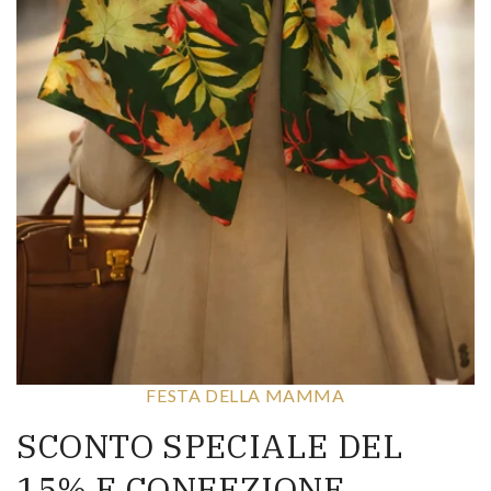
FESTA DELLA MAMMA
SCONTO SPECIALE DEL
15% E CONFEZIONE