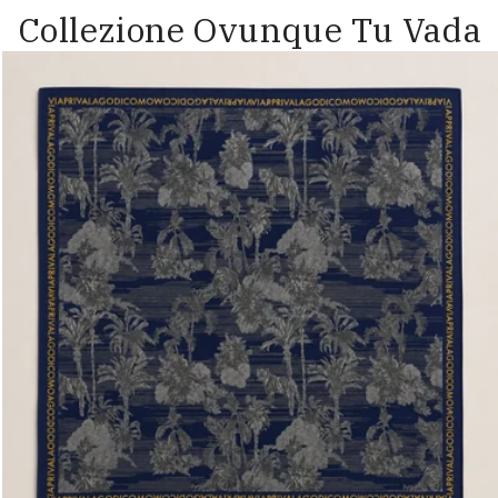
Collezione Ovunque Tu Vada