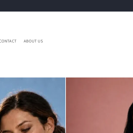
CONTACT
ABOUT US