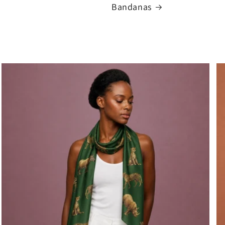
Bandanas