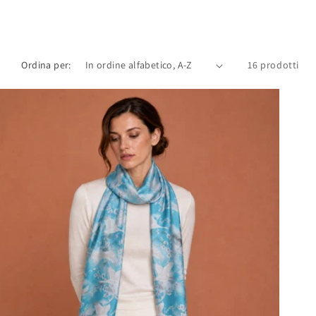
Ordina per:
16 prodotti