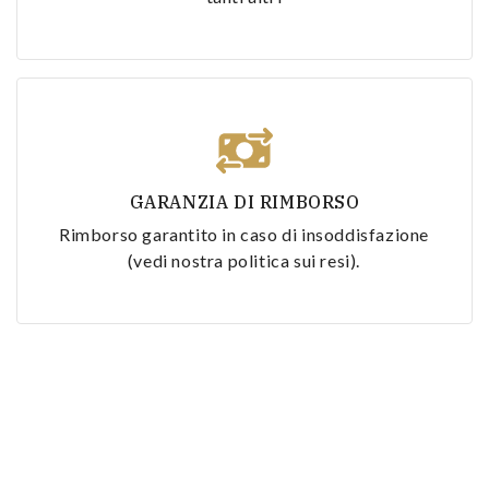
GARANZIA DI RIMBORSO
Rimborso garantito in caso di insoddisfazione
(vedi nostra politica sui resi).