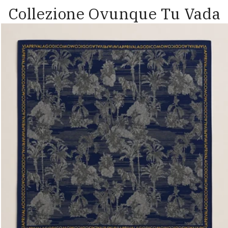
Collezione Ovunque Tu Vada