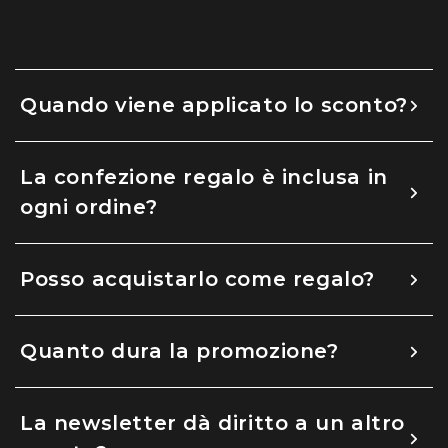
Quando viene applicato lo sconto?
La confezione regalo è inclusa in
ogni ordine?
Posso acquistarlo come regalo?
Quanto dura la promozione?
La newsletter dà diritto a un altro