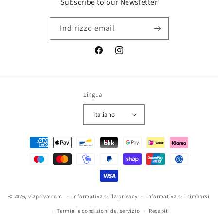
Subscribe to our Newsletter
Indirizzo email
Facebook
Instagram
Lingua
Italiano
Metodi di pagamento
© 2026,
viapriva.com
Informativa sulla privacy
Informativa sui rimborsi
Termini e condizioni del servizio
Recapiti