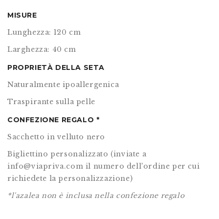
MISURE
Lunghezza: 120 cm
Larghezza: 40 cm
PROPRIETÀ DELLA SETA
Naturalmente ipoallergenica
Traspirante sulla pelle
CONFEZIONE REGALO *
Sacchetto in velluto nero
Bigliettino personalizzato (inviate a
info@viapriva.com il numero dell'ordine per cui
richiedete la personalizzazione)
*l'azalea non è inclusa nella confezione regalo