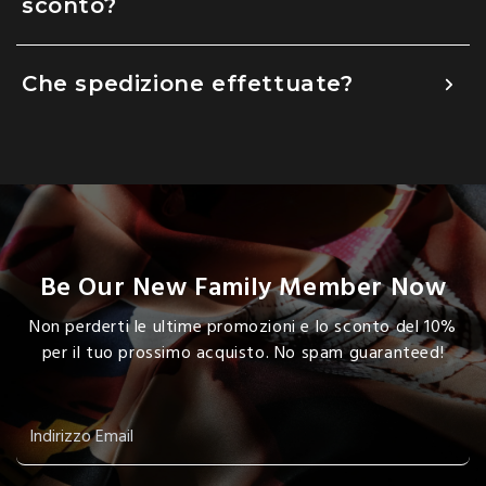
sconto?
Che spedizione effettuate?
Be Our New Family Member Now
Non perderti le ultime promozioni e lo sconto del 10%
per il tuo prossimo acquisto. No spam guaranteed!