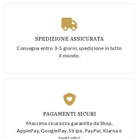
SPEDIZIONE ASSICURATA
Consegna entro 3-5 giorni, spedizione in tutto
il mondo.
PAGAMENTI SICURI
Massima sicurezza garantita da Shop,
ApplePay, GooglePay, Stripe, PayPal, Klarna e
tanti altri