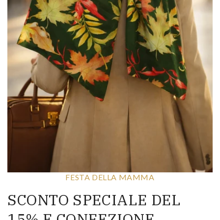
FESTA DELLA MAMMA
SCONTO SPECIALE DEL
15% E CONFEZIONE