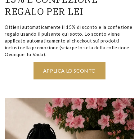
REGALO PER LEI
Ottieni automaticamente il 15% di sconto e la confezione
regalo usando il pulsante qui sotto. Lo sconto viene
applicato automaticamente al checkout sui prodotti
inclusi nella promozione (sciarpe in seta della collezione
Ovunque Tu Vada).
APPLICA LO SCONTO