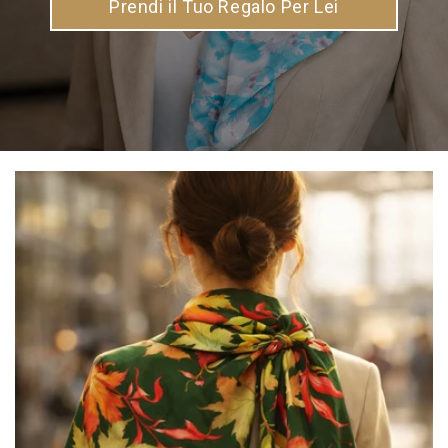
Prendi il Tuo Regalo Per Lei