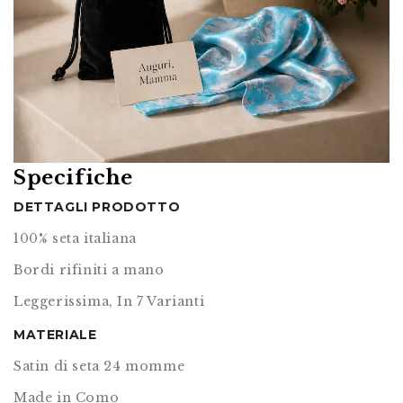
Specifiche
DETTAGLI PRODOTTO
100% seta italiana
Bordi rifiniti a mano
Leggerissima, In 7 Varianti
MATERIALE
Satin di seta 24 momme
Made in Como